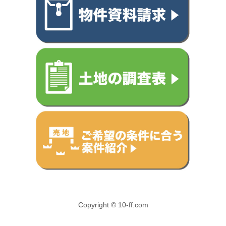
Copyright © 10-ff.com