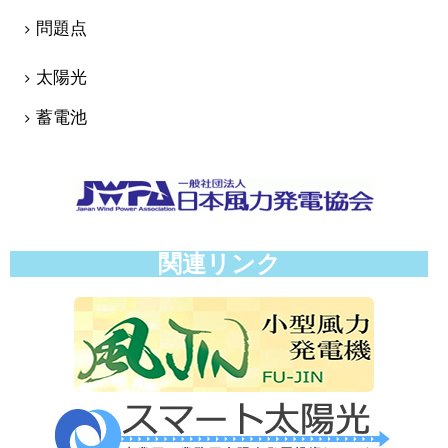
問題点
太陽光
蓄電池
関連リンク