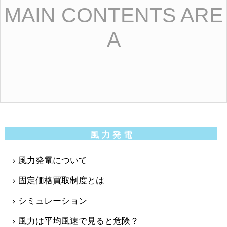
MAIN CONTENTS ARE
A
風 力 発 電
風力発電について
固定価格買取制度とは
シミュレーション
風力は平均風速で見ると危険？