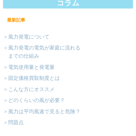
コラム
最新記事
＞風力発電について
＞風力発電の電気が家庭に流れる
までの仕組み
＞電気使用量と発電量
＞固定価格買取制度とは
＞こんな方にオススメ
＞どのくらいの風が必要？
＞風力は平均風速で見ると危険？
＞問題点