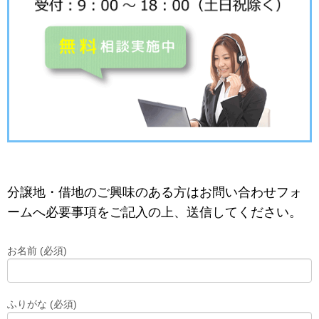
分譲地・借地のご興味のある方はお問い合わせフォ
ームへ必要事項をご記入の上、送信してください。
お名前 (必須)
ふりがな (必須)