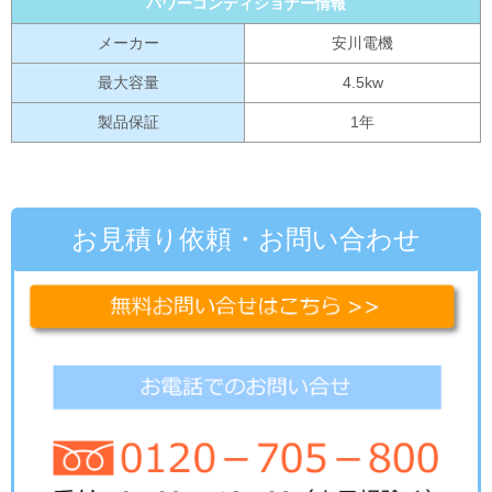
パワーコンディショナー情報
メーカー
安川電機
最大容量
4.5kw
製品保証
1年
お見積り依頼・お問い合わせ