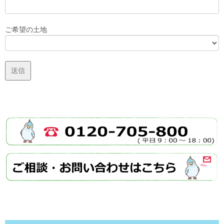
ご希望の土地