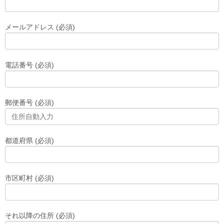
メールアドレス (必須)
電話番号 (必須)
郵便番号 (必須)
都道府県 (必須)
市区町村 (必須)
それ以降の住所 (必須)