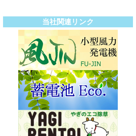
当社関連リンク