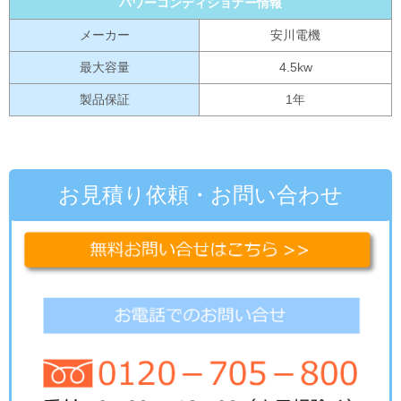
パワーコンディショナー情報
メーカー
安川電機
最大容量
4.5kw
製品保証
1年
お見積り依頼・お問い合わせ