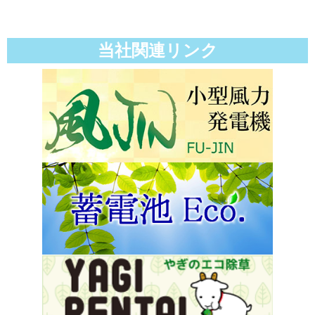
当社関連リンク