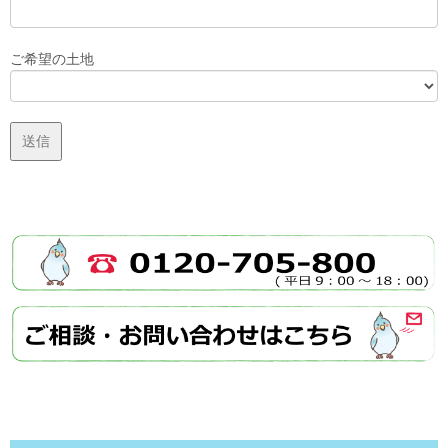
ご希望の土地