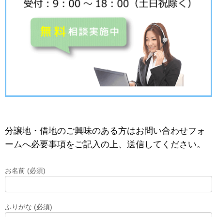
分譲地・借地のご興味のある方はお問い合わせフォ
ームへ必要事項をご記入の上、送信してください。
お名前 (必須)
ふりがな (必須)