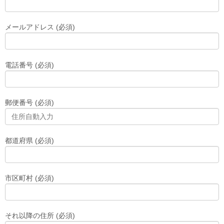
メールアドレス (必須)
電話番号 (必須)
郵便番号 (必須)
都道府県 (必須)
市区町村 (必須)
それ以降の住所 (必須)