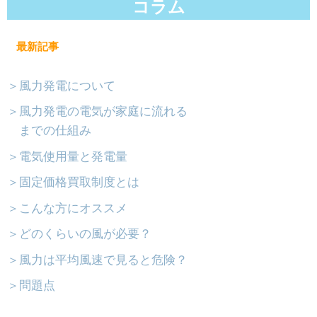
コラム
最新記事
＞風力発電について
＞風力発電の電気が家庭に流れる
までの仕組み
＞電気使用量と発電量
＞固定価格買取制度とは
＞こんな方にオススメ
＞どのくらいの風が必要？
＞風力は平均風速で見ると危険？
＞問題点