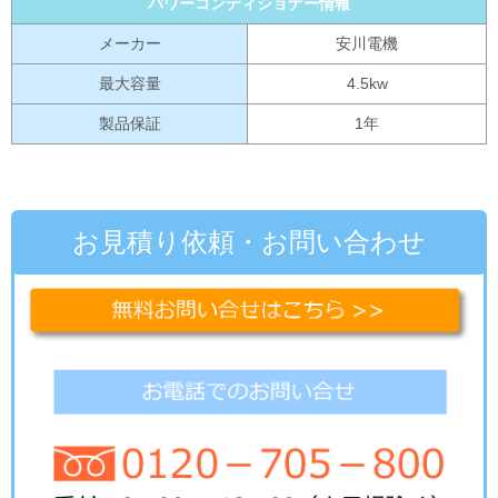
パワーコンディショナー情報
メーカー
安川電機
最大容量
4.5kw
製品保証
1年
お見積り依頼・お問い合わせ