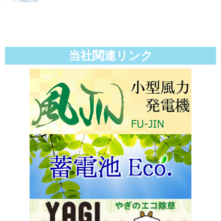
当社関連リンク