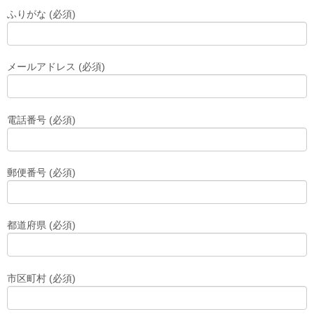
ふりがな (必須)
メールアドレス (必須)
電話番号 (必須)
郵便番号 (必須)
都道府県 (必須)
市区町村 (必須)