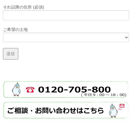
それ以降の住所 (必須)
ご希望の土地