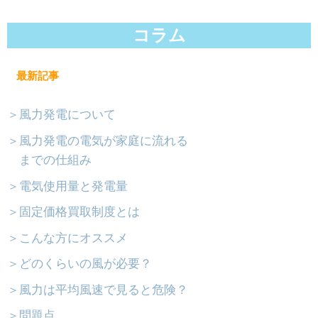
コラム
最新記事
＞風力発電について
＞風力発電の電気が家庭に流れる
までの仕組み
＞電気使用量と発電量
＞固定価格買取制度とは
＞こんな方にオススメ
＞どのくらいの風が必要？
＞風力は平均風速で見ると危険？
＞問題点