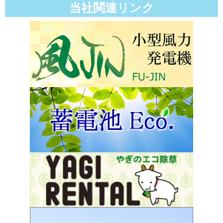
当社関連リンク