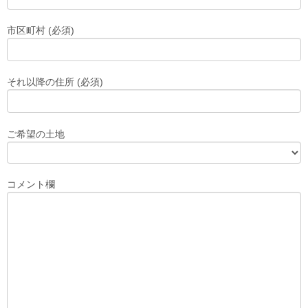
市区町村 (必須)
それ以降の住所 (必須)
ご希望の土地
コメント欄