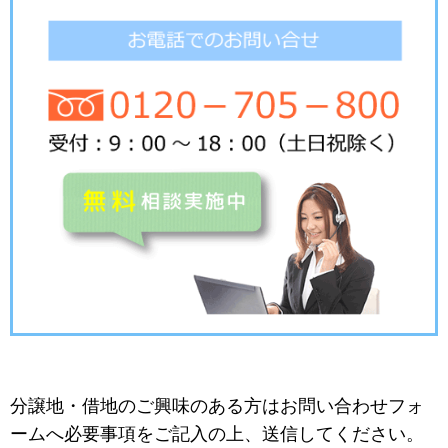
分譲地・借地のご興味のある方はお問い合わせフォ
ームへ必要事項をご記入の上、送信してください。