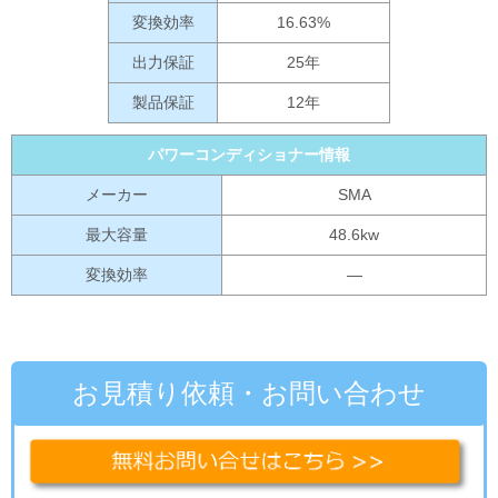
変換効率
16.63%
出力保証
25年
製品保証
12年
パワーコンディショナー情報
メーカー
SMA
最大容量
48.6kw
変換効率
―
お見積り依頼・お問い合わせ