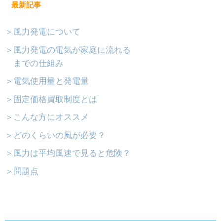
最新記事
＞風力発電について
＞風力発電の電気が家庭に流れる
までの仕組み
＞電気使用量と発電量
＞固定価格買取制度とは
＞こんな方にオススメ
＞どのくらいの風が必要？
＞風力は平均風速で見ると危険？
＞問題点