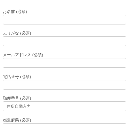
お名前 (必須)
ふりがな (必須)
メールアドレス (必須)
電話番号 (必須)
郵便番号 (必須)
都道府県 (必須)