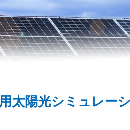
用太陽光シミュレー