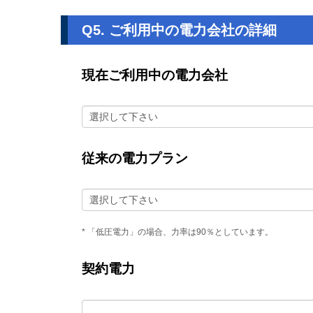
Q5. ご利用中の電力会社の詳細
現在ご利用中の電力会社
従来の電力プラン
* 「低圧電力」の場合、力率は90％としています。
契約電力