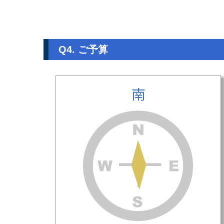
Q4. ご予算