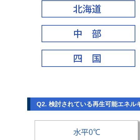
Q2. 検討されている再生可能エネル