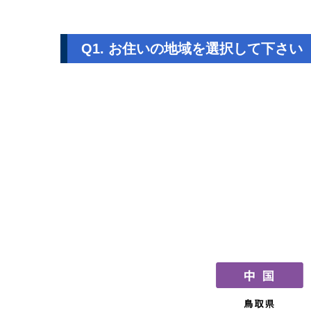
Q1. お住いの地域を選択して下さい