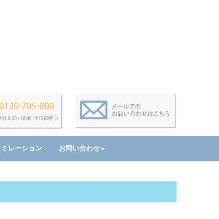
ュミレーション
お問い合わせ