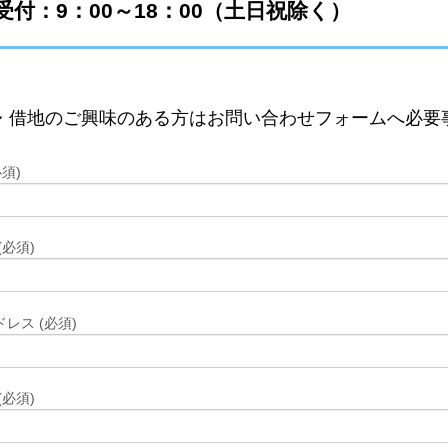
受付：9：00～18：00（土日祝除く）
・借地のご興味のある方はお問い合わせフォームへ必要
須)
(必須)
レス (必須)
(必須)