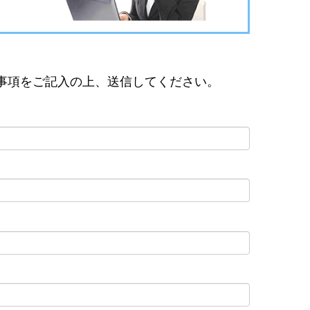
事項をご記入の上、送信してください。