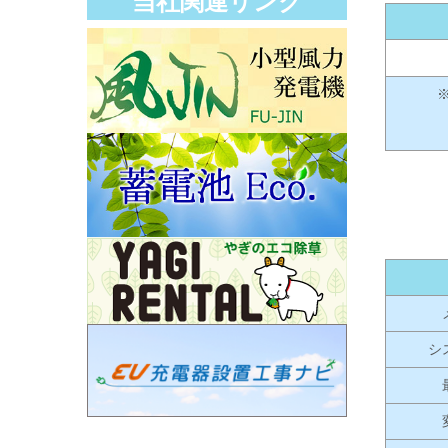
当社関連リンク
シ