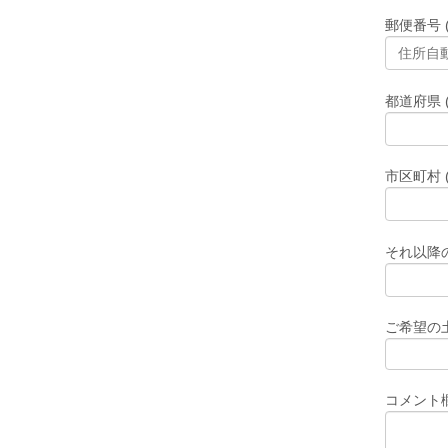
郵便番号 
都道府県 
市区町村 
それ以降の
ご希望の
コメント