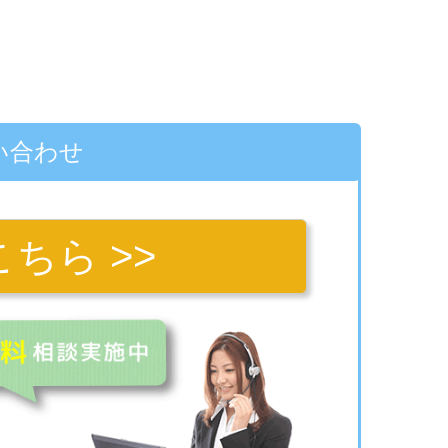
い合わせ
ちら >>