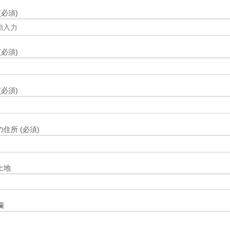
(必須)
(必須)
(必須)
住所 (必須)
土地
欄