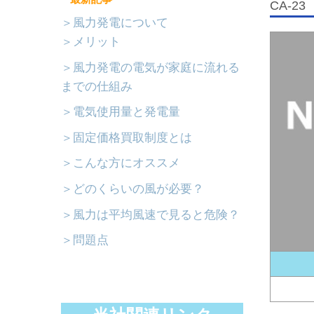
CA-2
＞風力発電について
＞メリット
＞風力発電の電気が家庭に流れる
までの仕組み
＞電気使用量と発電量
＞固定価格買取制度とは
＞こんな方にオススメ
＞どのくらいの風が必要？
＞風力は平均風速で見ると危険？
＞問題点