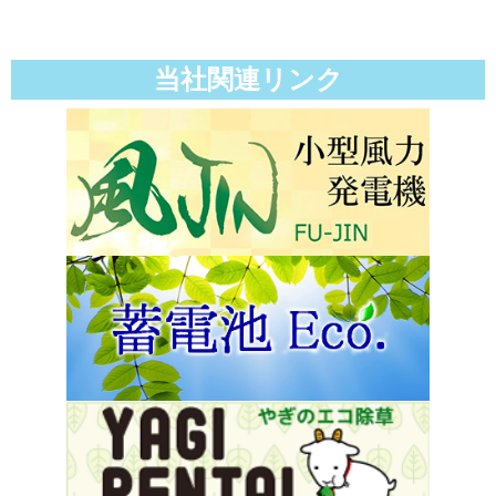
当社関連リンク