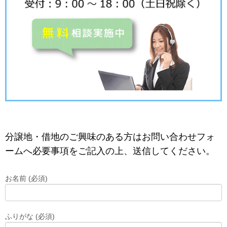
分譲地・借地のご興味のある方はお問い合わせフォ
ームへ必要事項をご記入の上、送信してください。
お名前 (必須)
ふりがな (必須)