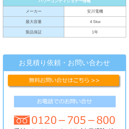
パワーコンディショナー情報
メーカー
安川電機
最大容量
4.5kw
製品保証
1年
お見積り依頼・お問い合わせ