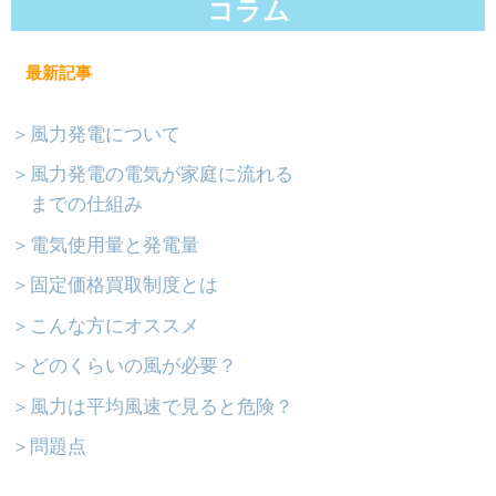
コラム
最新記事
＞風力発電について
＞風力発電の電気が家庭に流れる
までの仕組み
＞電気使用量と発電量
＞固定価格買取制度とは
＞こんな方にオススメ
＞どのくらいの風が必要？
＞風力は平均風速で見ると危険？
＞問題点