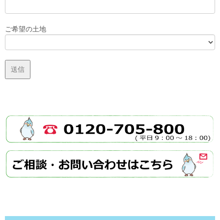
ご希望の土地