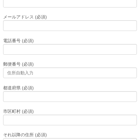
メールアドレス (必須)
電話番号 (必須)
郵便番号 (必須)
都道府県 (必須)
市区町村 (必須)
それ以降の住所 (必須)