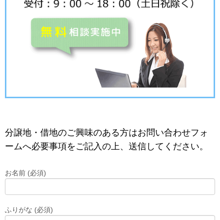
分譲地・借地のご興味のある方はお問い合わせフォ
ームへ必要事項をご記入の上、送信してください。
お名前 (必須)
ふりがな (必須)