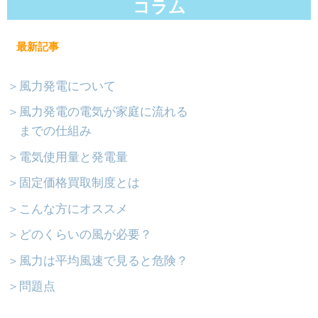
コラム
最新記事
＞風力発電について
＞風力発電の電気が家庭に流れる
までの仕組み
＞電気使用量と発電量
＞固定価格買取制度とは
＞こんな方にオススメ
＞どのくらいの風が必要？
＞風力は平均風速で見ると危険？
＞問題点