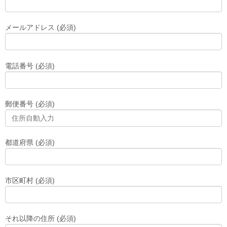
メールアドレス (必須)
電話番号 (必須)
郵便番号 (必須)
都道府県 (必須)
市区町村 (必須)
それ以降の住所 (必須)