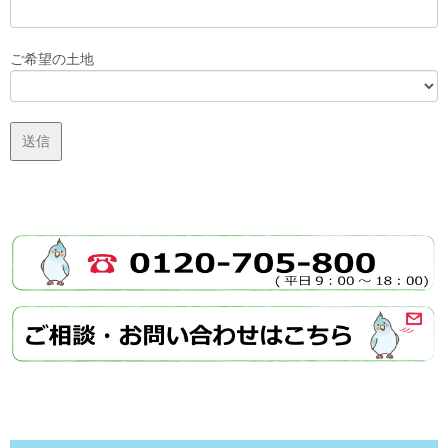
ご希望の土地