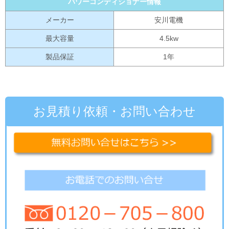
パワーコンディショナー情報
メーカー
安川電機
最大容量
4.5kw
製品保証
1年
お見積り依頼・お問い合わせ