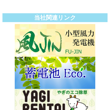
当社関連リンク