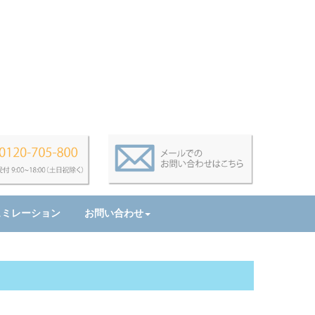
ュミレーション
お問い合わせ