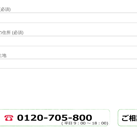
(必須)
住所 (必須)
土地