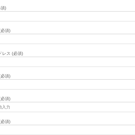
須)
(必須)
レス (必須)
(必須)
(必須)
(必須)