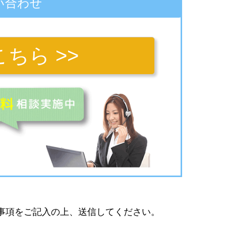
い合わせ
ちら >>
事項をご記入の上、送信してください。