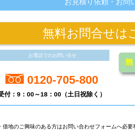
お見積り依頼・お問
無料お問合せはこ
お電話でのお問い合せ
0120-705-800
受付：9：00～18：00（土日祝除く）
・借地のご興味のある方はお問い合わせフォームへ必要