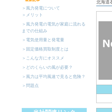
北海道石
＞風力発電について
＞メリット
＞風力発電の電気が家庭に流れる
までの仕組み
＞電気使用量と発電量
＞固定価格買取制度とは
＞こんな方にオススメ
＞どのくらいの風が必要？
＞風力は平均風速で見ると危険？
＞問題点