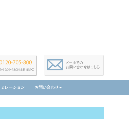
ュミレーション
お問い合わせ