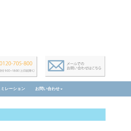
ュミレーション
お問い合わせ