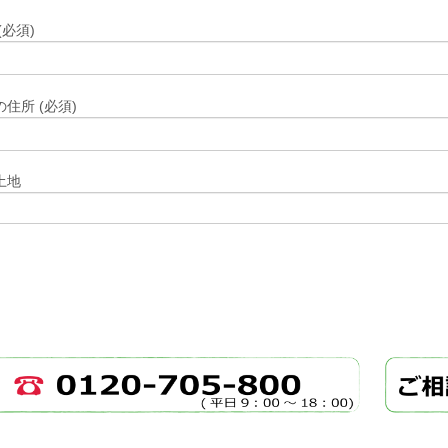
(必須)
住所 (必須)
土地