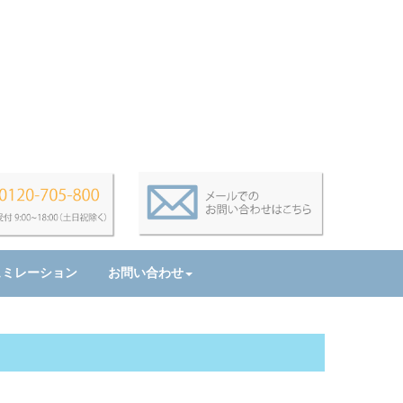
ュミレーション
お問い合わせ