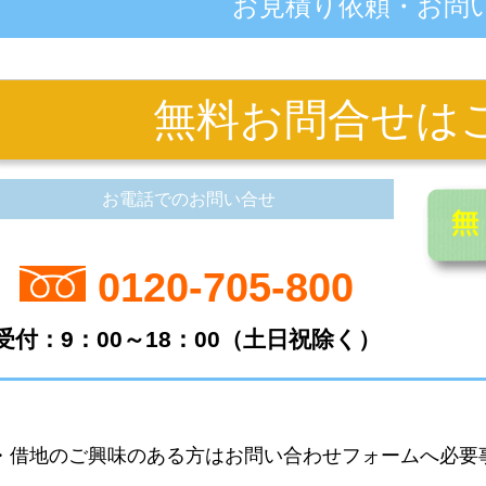
お見積り依頼・お問
無料お問合せはこ
お電話でのお問い合せ
0120-705-800
受付：9：00～18：00（土日祝除く）
・借地のご興味のある方はお問い合わせフォームへ必要