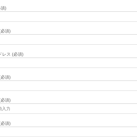
須)
(必須)
レス (必須)
(必須)
(必須)
(必須)