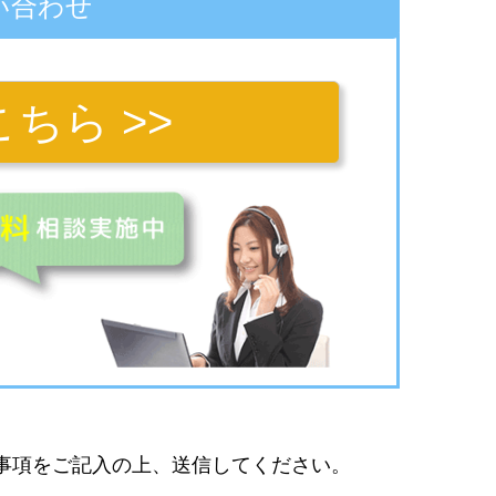
い合わせ
ちら >>
事項をご記入の上、送信してください。